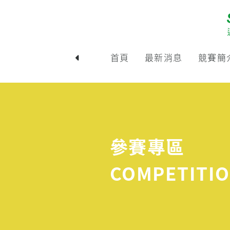
首頁
最新消息
競賽簡
參賽專區
COMPETITIO