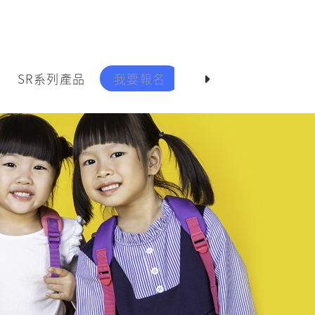
SR系列產品
我要報名