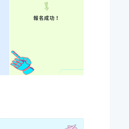
報名成功！